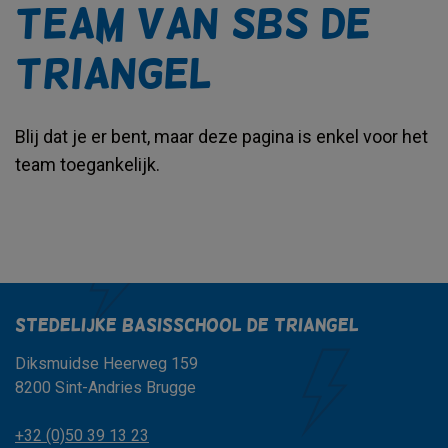
team van SBS de
Triangel
Blij dat je er bent, maar deze pagina is enkel voor het
team toegankelijk.
Stedelijke basisschool de triangel
Diksmuidse Heerweg 159
8200 Sint-Andries Brugge
+32 (0)50 39 13 23