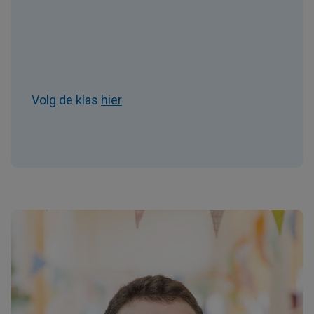
Volg de klas
hier