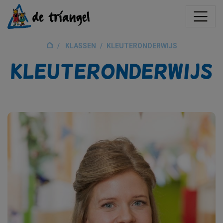
KLASSEN
KLEUTERONDERWIJS
Kleuteronderwijs