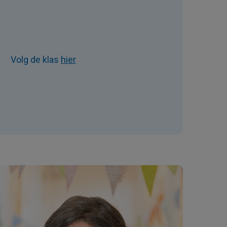
Volg de klas
hier