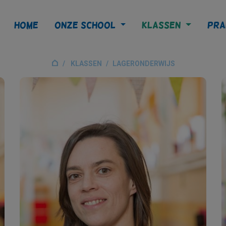
Home
Onze school
Klassen
Pra
KLASSEN
LAGERONDERWIJS