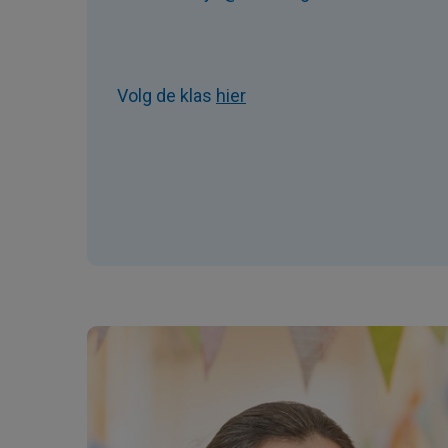
Volg de klas
hier