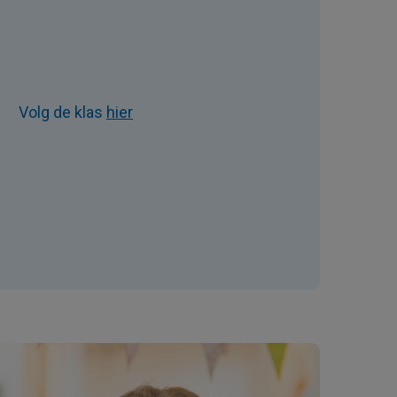
Volg de klas
hier