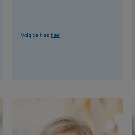
Volg de klas
hier