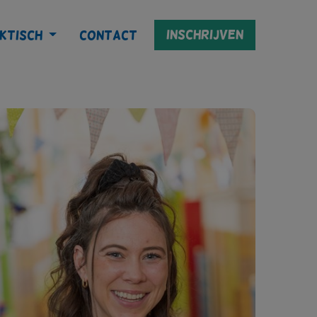
Inschrijven
ktisch
Contact