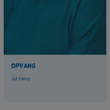
Opvang
Juf Fanny