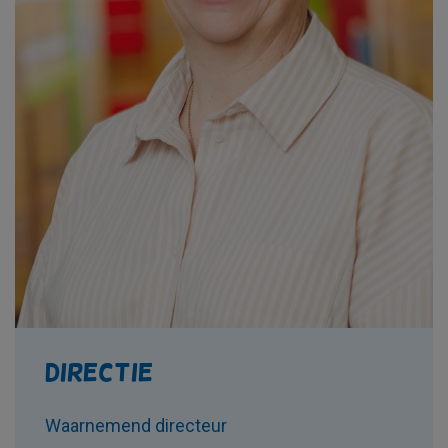
Directie
Waarnemend directeur