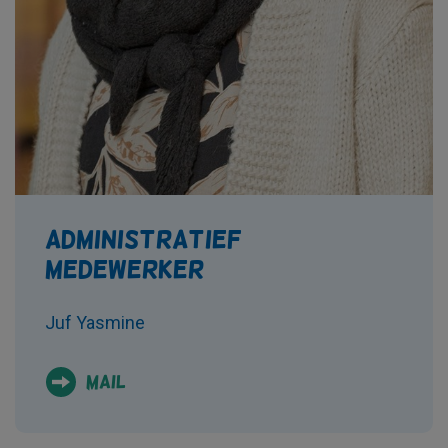
Administratief
medewerker
Juf Yasmine
Mail