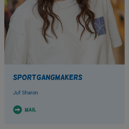
Sportgangmakers
Juf Sharon
mail