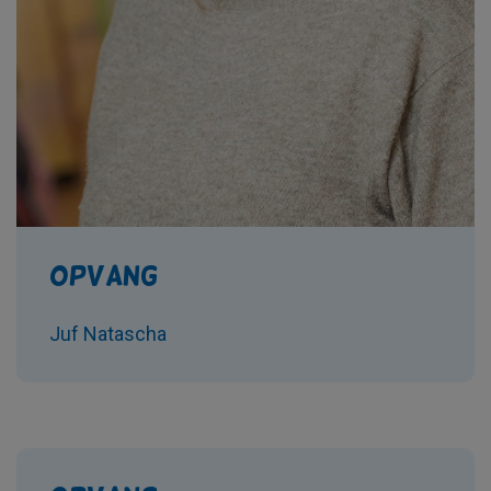
Opvang
Juf Natascha