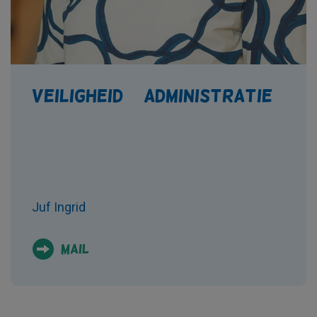
Veiligheid + administratie
Juf Ingrid
Mail