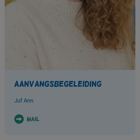
Aanvangsbegeleiding
Juf Ann
Mail