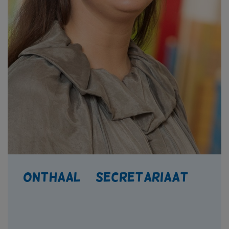
Onthaal + secretariaat